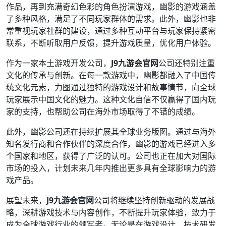
作品，再到充满奇幻色彩的角色扮演游戏，幽影的游戏涵盖
了多种风格，满足了不同玩家群体的需求。此外，幽影也非
常重视玩家社群的建设，通过多种互动平台与玩家保持紧密
联系，不断听取用户反馈，提升游戏质量，优化用户体验。
作为一家本土游戏开发公司，
J9九游会官网
公司还特别注重
文化的传承与创新。在每一款游戏中，幽影都融入了中国传
统文化元素，力图通过独特的游戏设计和故事情节，向全球
玩家展示中国文化的魅力。这种文化自信不仅赢得了国内玩
家的支持，也帮助公司在海外市场取得了不错的成绩。
此外，幽影公司还在持续扩展其全球业务版图。通过与海外
知名发行商和合作伙伴的深度合作，幽影的游戏已经进入多
个国家和地区，获得了广泛的认可。公司也正在加大对国际
市场的投入，计划未来几年内推出更多具有全球影响力的游
戏产品。
展望未来，
J9九游会官网
公司将继续坚持创新驱动的发展战
略，深耕游戏技术与内容创作，不断提升玩家体验，致力于
成为全球游戏行业的领军者。无论是在游戏设计、技术研发