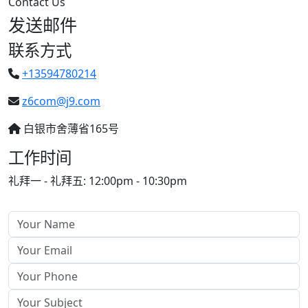
Contact Us
发送邮件
联系方式
+13594780214
z6com@j9.com
白银市舍薄省165号
工作时间
礼拜一 - 礼拜五:
12:00pm - 10:30pm